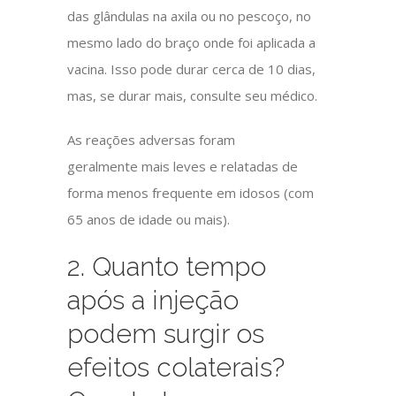
das glândulas na axila ou no pescoço
, no
mesmo lado do braço onde foi aplicada a
vacina. Isso pode durar cerca de 10 dias,
mas, se durar mais, consulte seu médico.
As reações adversas foram
geralmente
mais leves e relatadas de
forma menos frequente em idosos
(com
65 anos de idade ou mais).
2. Quanto tempo
após a injeção
podem surgir os
efeitos colaterais?