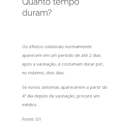
Quanto tempo
duram?
Os efeitos colaterais normalmente
aparecem em um período de até 2 dias
após a vacinação, e costumam durar por,
no máximo, dois dias.
Se novos sintomas aparecerem a partir do
4º dia depois da vacinação, procure um
médico
.
Fonte: G1