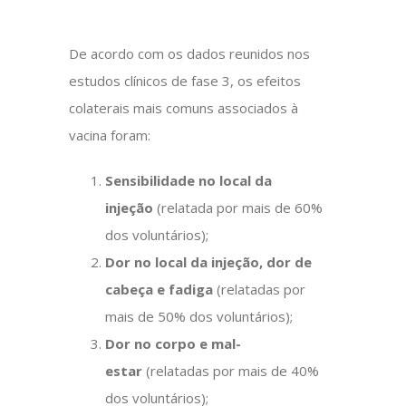
De acordo com os dados reunidos nos
estudos clínicos de fase 3, os efeitos
colaterais mais comuns associados à
vacina foram:
Sensibilidade no local da
injeção
(relatada por mais de 60%
dos voluntários);
Dor no local da injeção, dor de
cabeça e fadiga
(relatadas por
mais de 50% dos voluntários);
Dor no corpo e mal-
estar
(relatadas por mais de 40%
dos voluntários);