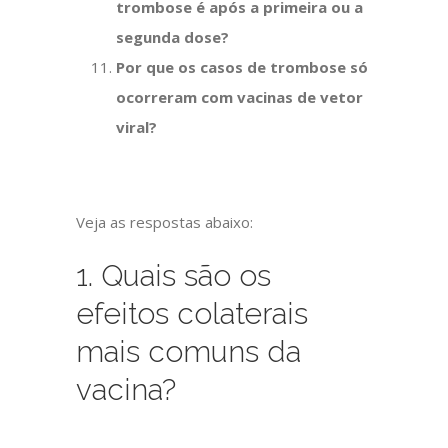
trombose é após a primeira ou a
segunda dose?
Por que os casos de trombose só
ocorreram com vacinas de vetor
viral?
Veja as respostas abaixo:
1. Quais são os
efeitos colaterais
mais comuns da
vacina?