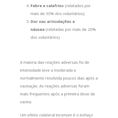
Febre e calafrios
(relatados por
mais de 30% dos voluntários);
Dor nas articulações e
náusea
(relatadas por mais de 20%
dos voluntários).
A maioria das reações adversas foi de
intensidade leve a moderada e
normalmente resolvida poucos dias após a
vacinação.
As reações adversas foram
mais frequentes após a primeira dose da
vacina
.
Um efeito colateral incomum é o
inchaço