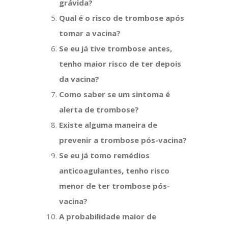
grávida?
Qual é o risco de trombose após
tomar a vacina?
Se eu já tive trombose antes,
tenho maior risco de ter depois
da vacina?
Como saber se um sintoma é
alerta de trombose?
Existe alguma maneira de
prevenir a trombose pós-vacina?
Se eu já tomo remédios
anticoagulantes, tenho risco
menor de ter trombose pós-
vacina?
A probabilidade maior de