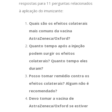
respostas para 11 perguntas relacionados
à aplicação do imunizante:
Quais são os efeitos colaterais
mais comuns da vacina
AstraZeneca/Oxford?
Quanto tempo após a injeção
podem surgir os efeitos
colaterais? Quanto tempo eles
duram?
Posso tomar remédio contra os
efeitos colaterais? Algum não é
recomendado?
Devo tomar a vacina de
AstraZeneca/Oxford se estiver