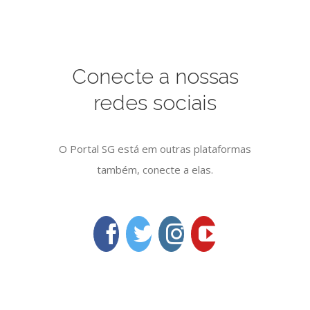
Conecte a nossas
redes sociais
O Portal SG está em outras plataformas
também, conecte a elas.