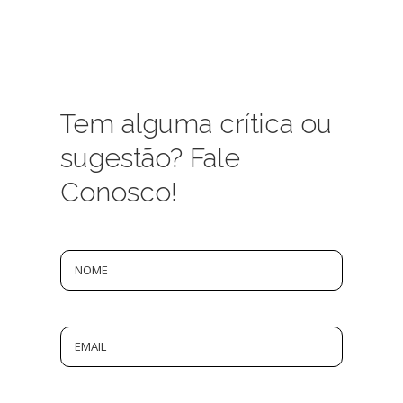
Tem alguma crítica ou
sugestão? Fale
Conosco!