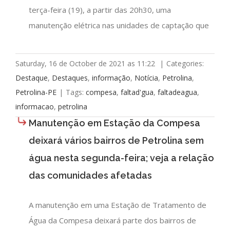
terça-feira (19), a partir das 20h30, uma
manutenção elétrica nas unidades de captação que
Saturday, 16 de October de 2021 as 11:22
|
Categories:
Destaque
,
Destaques
,
informação
,
Notícia
,
Petrolina
,
Petrolina-PE
|
Tags:
compesa
,
faltad'gua
,
faltadeagua
,
informacao
,
petrolina
Manutenção em Estação da Compesa
deixará vários bairros de Petrolina sem
água nesta segunda-feira; veja a relação
das comunidades afetadas
A manutenção em uma Estação de Tratamento de
Água da Compesa deixará parte dos bairros de