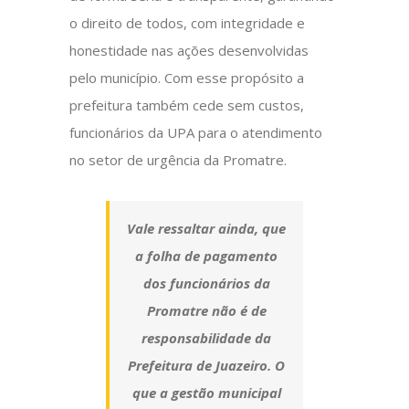
o direito de todos, com integridade e
honestidade nas ações desenvolvidas
pelo município. Com esse propósito a
prefeitura também cede sem custos,
funcionários da UPA para o atendimento
no setor de urgência da Promatre.
Vale ressaltar ainda, que
a folha de pagamento
dos funcionários da
Promatre não é de
responsabilidade da
Prefeitura de Juazeiro. O
que a gestão municipal