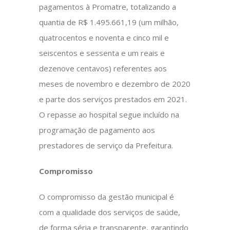
pagamentos à Promatre, totalizando a
quantia de R$ 1.495.661,19 (um milhão,
quatrocentos e noventa e cinco mil e
seiscentos e sessenta e um reais e
dezenove centavos) referentes aos
meses de novembro e dezembro de 2020
e parte dos serviços prestados em 2021.
O repasse ao hospital segue incluído na
programação de pagamento aos
prestadores de serviço da Prefeitura.
Compromisso
O compromisso da gestão municipal é
com a qualidade dos serviços de saúde,
de forma séria e transparente, garantindo