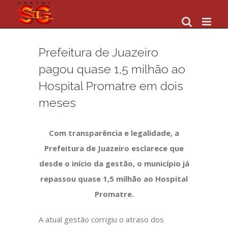
Skip
to
content
Prefeitura de Juazeiro
pagou quase 1,5 milhão ao
Hospital Promatre em dois
meses
Com transparência e legalidade, a
Prefeitura de Juazeiro esclarece que
desde o início da gestão, o município já
repassou quase 1,5 milhão ao Hospital
Promatre.
A atual gestão corrigiu o atraso dos