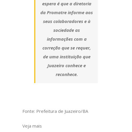
espera é que a diretoria
da Promatre informe aos
seus colaboradores e à
sociedade as
informações com a
correção que se requer,
de uma instituição que
Juazeiro conhece e
reconhece.
Fonte: Prefeitura de Juazeiro/BA
Veja mais