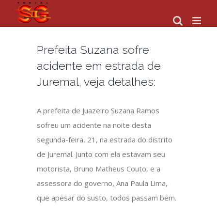
Skip
to
content
Prefeita Suzana sofre
acidente em estrada de
Juremal, veja detalhes:
A prefeita de Juazeiro Suzana Ramos
sofreu um acidente na noite desta
segunda-feira, 21, na estrada do distrito
de Juremal. Junto com ela estavam seu
motorista, Bruno Matheus Couto, e a
assessora do governo, Ana Paula Lima,
que apesar do susto, todos passam bem.