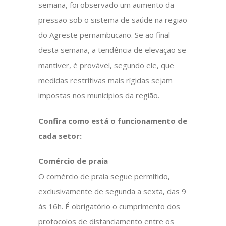
semana, foi observado um aumento da
pressão sob o sistema de saúde na região
do Agreste pernambucano. Se ao final
desta semana, a tendência de elevação se
mantiver, é provável, segundo ele, que
medidas restritivas mais rígidas sejam
impostas nos municípios da região.
Confira como está o funcionamento de
cada setor:
Comércio de praia
O comércio de praia segue permitido,
exclusivamente de segunda a sexta, das 9
às 16h. É obrigatório o cumprimento dos
protocolos de distanciamento entre os