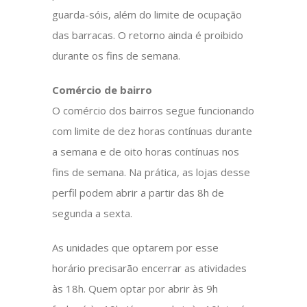
guarda-sóis, além do limite de ocupação
das barracas. O retorno ainda é proibido
durante os fins de semana.
Comércio de bairro
O comércio dos bairros segue funcionando
com limite de dez horas contínuas durante
a semana e de oito horas contínuas nos
fins de semana. Na prática, as lojas desse
perfil podem abrir a partir das 8h de
segunda a sexta.
As unidades que optarem por esse
horário precisarão encerrar as atividades
às 18h. Quem optar por abrir às 9h