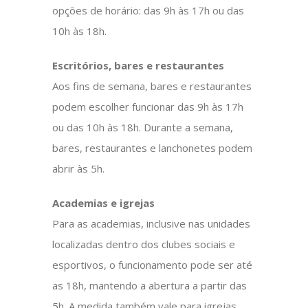
opções de horário: das 9h às 17h ou das
10h às 18h.
Escritórios, bares e restaurantes
Aos fins de semana, bares e restaurantes
podem escolher funcionar das 9h às 17h
ou das 10h às 18h. Durante a semana,
bares, restaurantes e lanchonetes podem
abrir às 5h.
Academias e igrejas
Para as academias, inclusive nas unidades
localizadas dentro dos clubes sociais e
esportivos, o funcionamento pode ser até
as 18h, mantendo a abertura a partir das
5h. A medida também vale para igrejas.