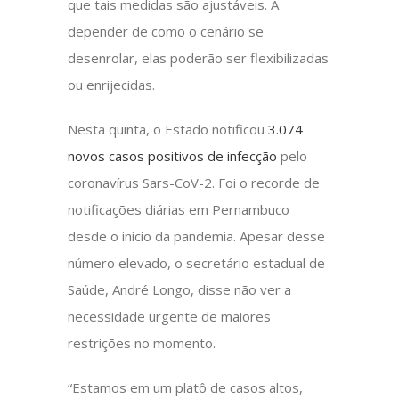
que tais medidas são ajustáveis. A
depender de como o cenário se
desenrolar, elas poderão ser flexibilizadas
ou enrijecidas.
Nesta quinta, o Estado notificou
3.074
novos casos positivos de infecção
pelo
coronavírus Sars-CoV-2. Foi o recorde de
notificações diárias em Pernambuco
desde o início da pandemia. Apesar desse
número elevado, o secretário estadual de
Saúde, André Longo, disse não ver a
necessidade urgente de maiores
restrições no momento.
“Estamos em um platô de casos altos,