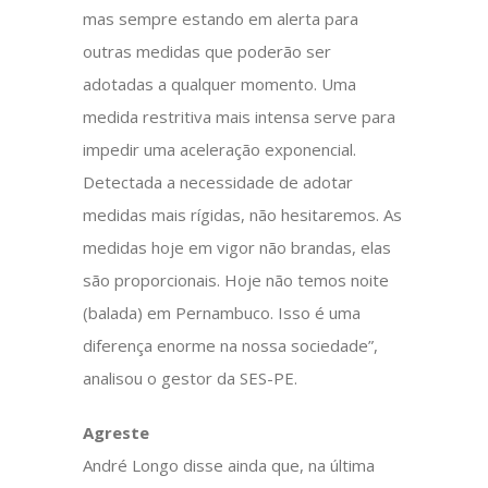
mas sempre estando em alerta para
outras medidas que poderão ser
adotadas a qualquer momento. Uma
medida restritiva mais intensa serve para
impedir uma aceleração exponencial.
Detectada a necessidade de adotar
medidas mais rígidas, não hesitaremos. As
medidas hoje em vigor não brandas, elas
são proporcionais. Hoje não temos noite
(balada) em Pernambuco. Isso é uma
diferença enorme na nossa sociedade”,
analisou o gestor da SES-PE.
Agreste
André Longo disse ainda que, na última