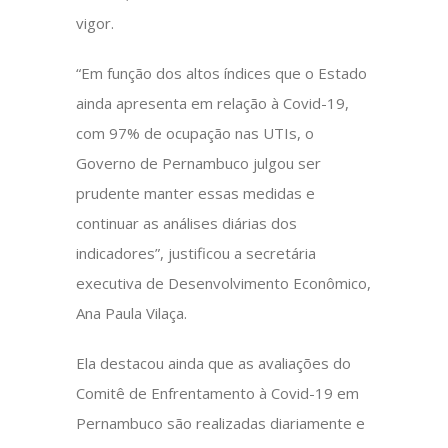
vigor.
“Em função dos altos índices que o Estado
ainda apresenta em relação à Covid-19,
com 97% de ocupação nas UTIs, o
Governo de Pernambuco julgou ser
prudente manter essas medidas e
continuar as análises diárias dos
indicadores”, justificou a secretária
executiva de Desenvolvimento Econômico,
Ana Paula Vilaça.
Ela destacou ainda que as avaliações do
Comitê de Enfrentamento à Covid-19 em
Pernambuco são realizadas diariamente e