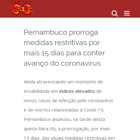
Skip
to
content
Pernambuco prorroga
medidas restritivas por
mais 15 dias para conter
avanço do coronavírus
Ainda atravessando um momento de
estabilidade em
índices elevados
de
novos casos de infecção pelo coronavírus
e de mortes relacionadas à Covid-19,
Pernambuco anunciou, na tarde desta
quinta-feira (6), a prorrogação, por mais
15 dias, das atuais medidas restritivas em