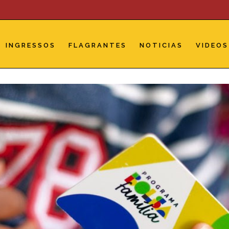
INGRESSOS
FLAGRANTES
NOTICIAS
VIDEOS