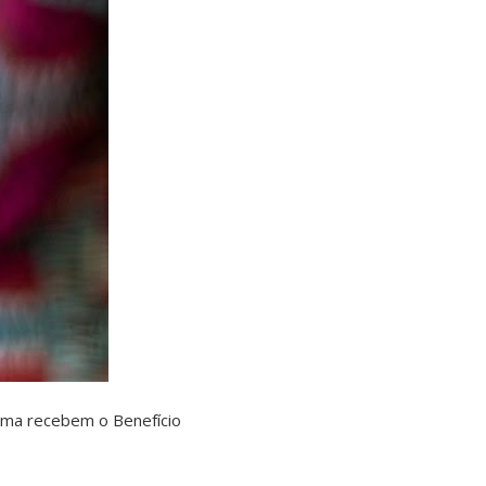
rama recebem o Benefício