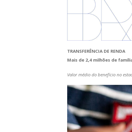
TRANSFERÊNCIA DE RENDA
Mais de 2,4 milhões de famíl
Valor médio do benefício no esta