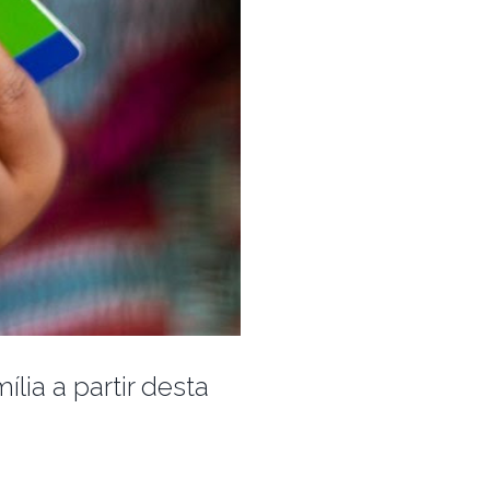
lia a partir desta