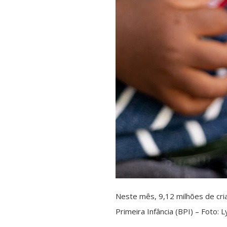
Neste mês, 9,12 milhões de cri
Primeira Infância (BPI) – Foto: