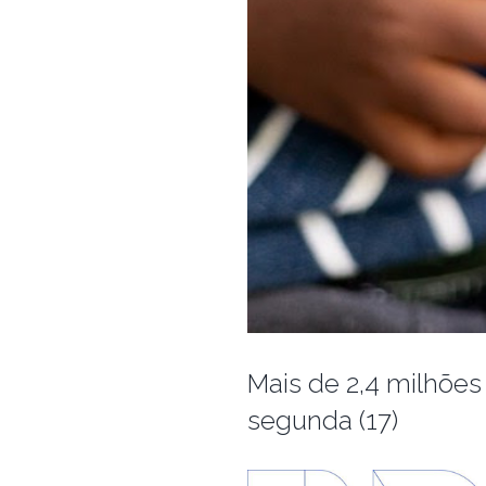
Mais de 2,4 milhões
segunda (17)