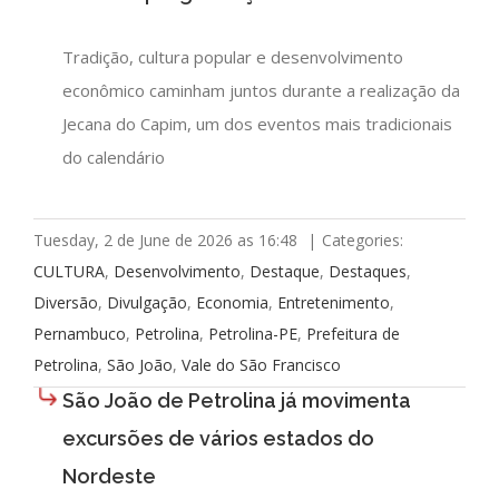
Tradição, cultura popular e desenvolvimento
econômico caminham juntos durante a realização da
Jecana do Capim, um dos eventos mais tradicionais
do calendário
Tuesday, 2 de June de 2026 as 16:48
|
Categories:
CULTURA
,
Desenvolvimento
,
Destaque
,
Destaques
,
Diversão
,
Divulgação
,
Economia
,
Entretenimento
,
Pernambuco
,
Petrolina
,
Petrolina-PE
,
Prefeitura de
Petrolina
,
São João
,
Vale do São Francisco
São João de Petrolina já movimenta
excursões de vários estados do
Nordeste