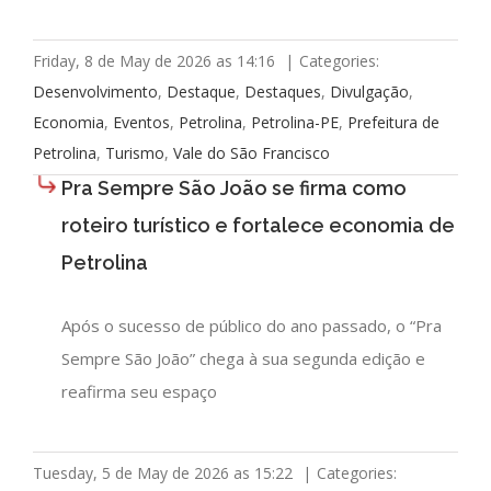
Friday, 8 de May de 2026 as 14:16
|
Categories:
Desenvolvimento
,
Destaque
,
Destaques
,
Divulgação
,
Economia
,
Eventos
,
Petrolina
,
Petrolina-PE
,
Prefeitura de
Petrolina
,
Turismo
,
Vale do São Francisco
Pra Sempre São João se firma como
roteiro turístico e fortalece economia de
Petrolina
Após o sucesso de público do ano passado, o “Pra
Sempre São João” chega à sua segunda edição e
reafirma seu espaço
Tuesday, 5 de May de 2026 as 15:22
|
Categories: