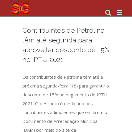
Skip
to
content
Contribuintes de Petrolina
têm até segunda para
aproveitar desconto de 15%
no IPTU 2021
Os contribuintes de Petrolina têm até a
próxima segunda-feira (15) para garantir o
desconto de 15% no pagamento do IPTU
2021. O desconto é destinado aos
contribuintes adimplentes que emitirem o
Documento de Arrecadação Municipal
(DAM) por meio do site da