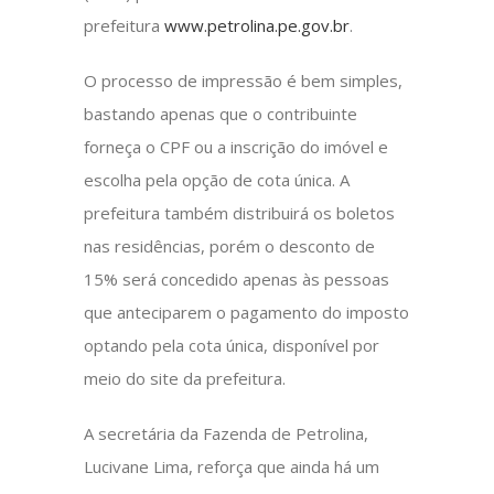
prefeitura
www.petrolina.pe.gov.br
.
O processo de impressão é bem simples,
bastando apenas que o contribuinte
forneça o CPF ou a inscrição do imóvel e
escolha pela opção de cota única. A
prefeitura também distribuirá os boletos
nas residências, porém o desconto de
15% será concedido apenas às pessoas
que anteciparem o pagamento do imposto
optando pela cota única, disponível por
meio do site da prefeitura.
A secretária da Fazenda de Petrolina,
Lucivane Lima, reforça que ainda há um