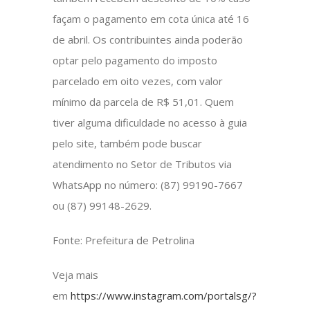
façam o pagamento em cota única até 16
de abril. Os contribuintes ainda poderão
optar pelo pagamento do imposto
parcelado em oito vezes, com valor
mínimo da parcela de R$ 51,01. Quem
tiver alguma dificuldade no acesso à guia
pelo site, também pode buscar
atendimento no Setor de Tributos via
WhatsApp no número: (87) 99190-7667
ou (87) 99148-2629.
Fonte: Prefeitura de Petrolina
Veja mais
em
https://www.instagram.com/portalsg/?