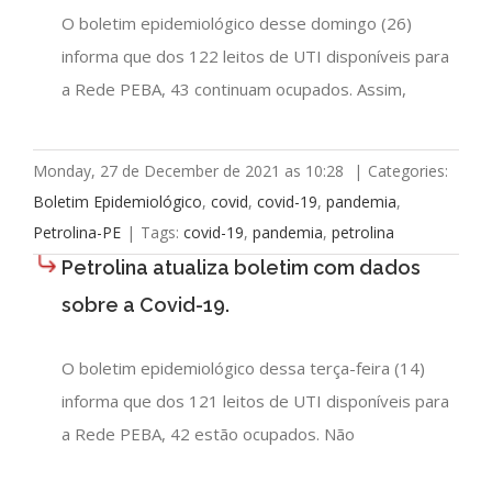
O boletim epidemiológico desse domingo (26)
informa que dos 122 leitos de UTI disponíveis para
a Rede PEBA, 43 continuam ocupados. Assim,
Monday, 27 de December de 2021 as 10:28
|
Categories:
Boletim Epidemiológico
,
covid
,
covid-19
,
pandemia
,
Petrolina-PE
|
Tags:
covid-19
,
pandemia
,
petrolina
Petrolina atualiza boletim com dados
sobre a Covid-19.
O boletim epidemiológico dessa terça-feira (14)
informa que dos 121 leitos de UTI disponíveis para
a Rede PEBA, 42 estão ocupados. Não