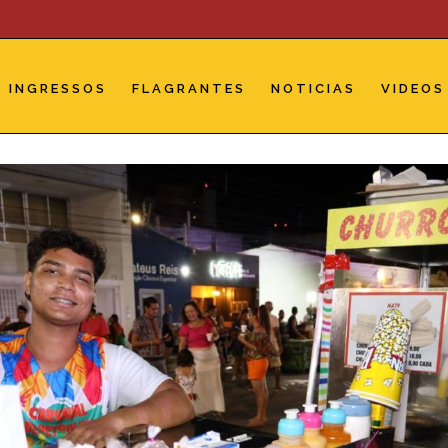
INGRESSOS
FLAGRANTES
NOTICIAS
VIDEOS