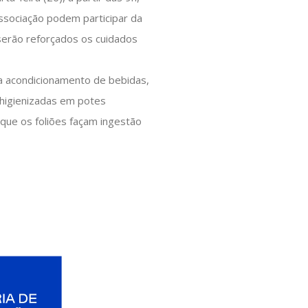
ssociação podem participar da
serão reforçados os cuidados
a acondicionamento de bebidas,
 higienizadas em potes
que os foliões façam ingestão