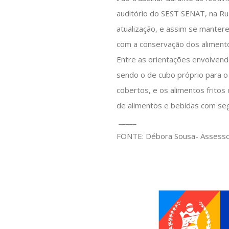
auditório do SEST SENAT, na Ru
atualização, e assim se manter
com a conservação dos alimentos
Entre as orientações envolvend
sendo o de cubo próprio para o
cobertos, e os alimentos frito
de alimentos e bebidas com se
_____
FONTE: Débora Sousa- Assessora