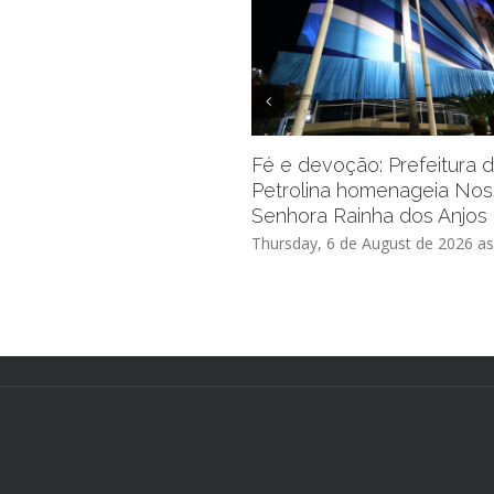
Fé e devoção: Prefeitura 
Petrolina homenageia No
Senhora Rainha dos Anjos
Thursday, 6 de August de 2026 as