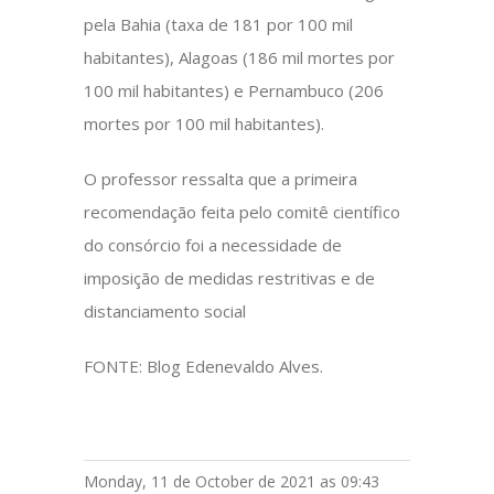
pela Bahia (taxa de 181 por 100 mil
habitantes), Alagoas (186 mil mortes por
100 mil habitantes) e Pernambuco (206
mortes por 100 mil habitantes).
O professor ressalta que a primeira
recomendação feita pelo comitê científico
do consórcio foi a necessidade de
imposição de medidas restritivas e de
distanciamento social
FONTE: Blog Edenevaldo Alves.
Monday, 11 de October de 2021 as 09:43