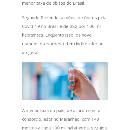
menor taxa de óbitos do Brasil.
Segundo Rezende, a média de óbitos pela
Covid-19 no Brasil é de 282 por 100 mil
habitantes. Enquanto isso, os nove
estados do Nordeste tem índice inferior
ao geral.
A menor taxa do país, de acordo com o
consórcio, está no Maranhão, com 143
mortes a cada 100 mil habitantes, seguida