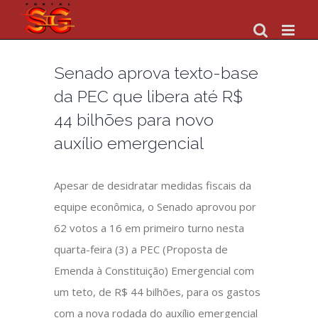
Skip
to
content
Senado aprova texto-base
da PEC que libera até R$
44 bilhões para novo
auxílio emergencial
Apesar de desidratar medidas fiscais da
equipe econômica, o Senado aprovou por
62 votos a 16 em primeiro turno nesta
quarta-feira (3) a PEC (Proposta de
Emenda à Constituição) Emergencial com
um teto, de R$ 44 bilhões, para os gastos
com a nova rodada do auxílio emergencial