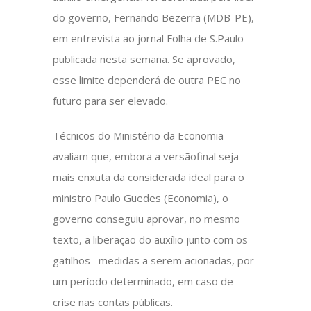
do governo, Fernando Bezerra (MDB-PE),
em entrevista ao jornal Folha de S.Paulo
publicada nesta semana. Se aprovado,
esse limite dependerá de outra PEC no
futuro para ser elevado.
Técnicos do Ministério da Economia
avaliam que, embora a versãofinal seja
mais enxuta da considerada ideal para o
ministro Paulo Guedes (Economia), o
governo conseguiu aprovar, no mesmo
texto, a liberação do auxílio junto com os
gatilhos –medidas a serem acionadas, por
um período determinado, em caso de
crise nas contas públicas.