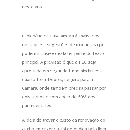
neste ano.
–
O plenário da Casa ainda irá analisar os
destaques –sugestões de mudanças que
podem inclusive desfazer parte do texto
principal. A previsão é que a PEC seja
apreciada em segundo turno ainda nesta
quarta-feira. Depois, seguirá para a
Câmara, onde também precisa passar por
dois turnos e com apoio de 60% dos
parlamentares.
A ideia de travar o custo da renovação do
auxílio emergencial foi defendida pelo líder