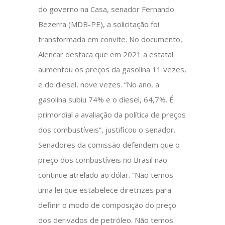
do governo na Casa, senador Fernando
Bezerra (MDB-PE), a solicitação foi
transformada em convite. No documento,
Alencar destaca que em 2021 a estatal
aumentou os preços da gasolina 11 vezes,
e do diesel, nove vezes. “No ano, a
gasolina subiu 74% e o diesel, 64,7%. É
primordial a avaliação da política de preços
dos combustíveis”, justificou o senador.
Senadores da comissão defendem que o
preço dos combustíveis no Brasil não
continue atrelado ao dólar. “Não temos
uma lei que estabelece diretrizes para
definir o modo de composição do preço
dos derivados de petróleo. Não temos