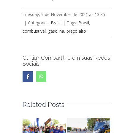
Tuesday, 9 de November de 2021 as 13:35
|
Categories:
Brasil
|
Tags:
Brasil
,
combustivel
,
gasolina
,
preço alto
Curtiu? Compartilhe em suas Redes
Sociais!
Facebook
WhatsApp
Related Posts