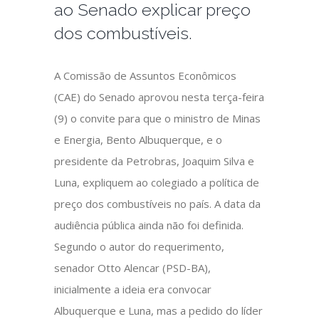
ao Senado explicar preço
dos combustíveis.
A Comissão de Assuntos Econômicos
(CAE) do Senado aprovou nesta terça-feira
(9) o convite para que o ministro de Minas
e Energia, Bento Albuquerque, e o
presidente da Petrobras, Joaquim Silva e
Luna, expliquem ao colegiado a política de
preço dos combustíveis no país. A data da
audiência pública ainda não foi definida.
Segundo o autor do requerimento,
senador Otto Alencar (PSD-BA),
inicialmente a ideia era convocar
Albuquerque e Luna, mas a pedido do líder