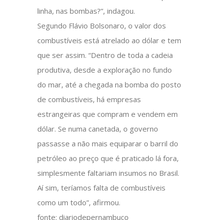
linha, nas bombas?”, indagou.
Segundo Flávio Bolsonaro, o valor dos
combustíveis está atrelado ao dólar e tem
que ser assim. “Dentro de toda a cadeia
produtiva, desde a exploração no fundo
do mar, até a chegada na bomba do posto
de combustíveis, há empresas
estrangeiras que compram e vendem em
dólar. Se numa canetada, o governo
passasse a não mais equiparar o barril do
petróleo ao preço que é praticado lá fora,
simplesmente faltariam insumos no Brasil.
Aí sim, teríamos falta de combustíveis
como um todo”, afirmou.
fonte: diariodepernambuco