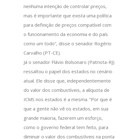
nenhuma intenção de controlar preços,
mas é importante que exista uma política
para definição de preços compatível com
o funcionamento da economia e do país
como um todo”, disse o senador Rogério
Carvalho (PT-CE).
Já o senador Flávio Bolsonaro (Patriota-RJ)
ressaltou o papel dos estados no cenário
atual. Ele disse que, independentemente
do valor dos combustíveis, a alíquota de
ICMS nos estados é a mesma. “Por que é
que a gente não vê os estados, em sua
grande maioria, fazerem um esforço,
como o governo federal tem feito, para
diminuir o valor dos combustíveis na ponta