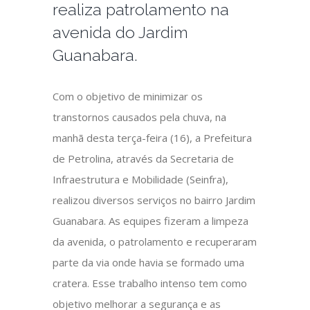
realiza patrolamento na
avenida do Jardim
Guanabara.
Com o objetivo de minimizar os
transtornos causados pela chuva, na
manhã desta terça-feira (16), a Prefeitura
de Petrolina, através da Secretaria de
Infraestrutura e Mobilidade (Seinfra),
realizou diversos serviços no bairro Jardim
Guanabara. As equipes fizeram a limpeza
da avenida, o patrolamento e recuperaram
parte da via onde havia se formado uma
cratera. Esse trabalho intenso tem como
objetivo melhorar a segurança e as