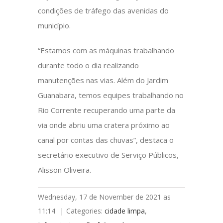
condições de tráfego das avenidas do
município.
“Estamos com as máquinas trabalhando
durante todo o dia realizando
manutenções nas vias. Além do Jardim
Guanabara, temos equipes trabalhando no
Rio Corrente recuperando uma parte da
via onde abriu uma cratera próximo ao
canal por contas das chuvas”, destaca o
secretário executivo de Serviço Públicos,
Alisson Oliveira.
Wednesday, 17 de November de 2021 as
11:14
|
Categories:
cidade limpa
,