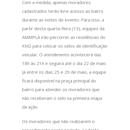
Com a medida, apenas moradores
cadastrados terão livre acesso ao bairro
durante as noites de evento. Para isso, a
partir desta quarta-feira (13), equipes da
AMMPLA irão percorrer as residências do
KM2 para colocar os selos de identificação
veicular. O atendimento acontecerá das
18h às 21h e seguirá até o dia 22 de maio.
Já entre os dias 25 e 29 de maio, a equipe
ficará disponível na praça principal do
bairro para atender os moradores que
não receberam o selo na primeira etapa
da ação.
Os moradores que não realizarem o