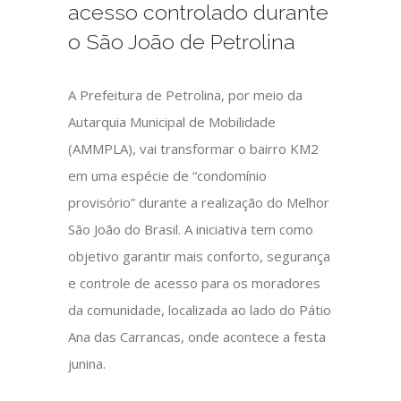
acesso controlado durante
o São João de Petrolina
A Prefeitura de Petrolina, por meio da
Autarquia Municipal de Mobilidade
(AMMPLA), vai transformar o bairro KM2
em uma espécie de “condomínio
provisório” durante a realização do Melhor
São João do Brasil. A iniciativa tem como
objetivo garantir mais conforto, segurança
e controle de acesso para os moradores
da comunidade, localizada ao lado do Pátio
Ana das Carrancas, onde acontece a festa
junina.