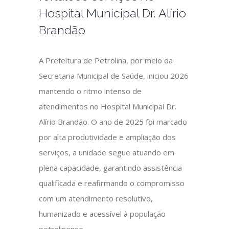
Hospital Municipal Dr. Alírio
Brandão
A Prefeitura de Petrolina, por meio da
Secretaria Municipal de Saúde, iniciou 2026
mantendo o ritmo intenso de
atendimentos no Hospital Municipal Dr.
Alírio Brandão. O ano de 2025 foi marcado
por alta produtividade e ampliação dos
serviços, a unidade segue atuando em
plena capacidade, garantindo assistência
qualificada e reafirmando o compromisso
com um atendimento resolutivo,
humanizado e acessível à população