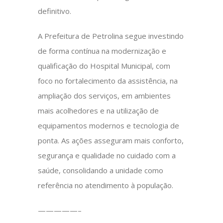
definitivo.
A Prefeitura de Petrolina segue investindo
de forma contínua na modernização e
qualificação do Hospital Municipal, com
foco no fortalecimento da assistência, na
ampliação dos serviços, em ambientes
mais acolhedores e na utilização de
equipamentos modernos e tecnologia de
ponta. As ações asseguram mais conforto,
segurança e qualidade no cuidado com a
saúde, consolidando a unidade como
referência no atendimento à população.
—————–