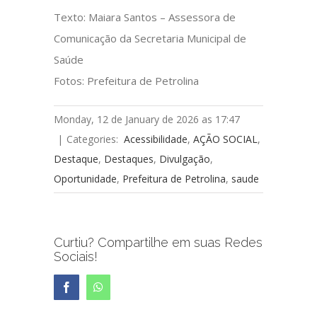
Texto: Maiara Santos – Assessora de
Comunicação da Secretaria Municipal de
Saúde
Fotos: Prefeitura de Petrolina
Monday, 12 de January de 2026 as 17:47
|
Categories:
Acessibilidade
,
AÇÃO SOCIAL
,
Destaque
,
Destaques
,
Divulgação
,
Oportunidade
,
Prefeitura de Petrolina
,
saude
Curtiu? Compartilhe em suas Redes
Sociais!
Facebook
WhatsApp