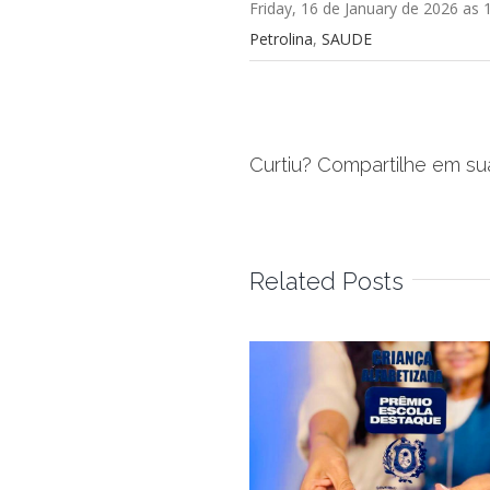
Friday, 16 de January de 2026 as
Petrolina
,
SAUDE
Curtiu? Compartilhe em su
Related Posts