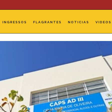
INGRESSOS
FLAGRANTES
NOTICIAS
VIDEOS