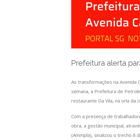
Prefeitura alerta p
As transformações na Avenida C
semana, a Prefeitura de Petroli
restaurante Da Vila, na orla da
Com a presença de trabalhador
obra, a gestão municipal, atrav
(Ammpla), sinalizou o trecho 6 