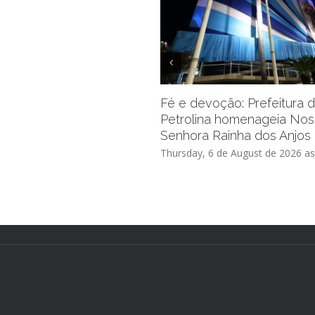
Fé e devoção: Prefeitura 
Petrolina homenageia No
Senhora Rainha dos Anjos
Thursday, 6 de August de 2026 as