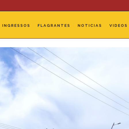
INGRESSOS
FLAGRANTES
NOTICIAS
VIDEOS