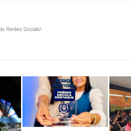
as Redes Sociais!