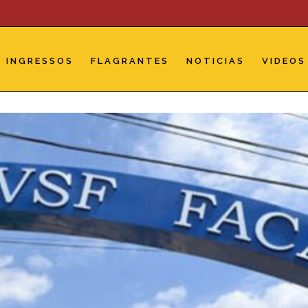
INGRESSOS
FLAGRANTES
NOTICIAS
VIDEOS