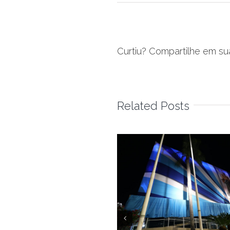
Curtiu? Compartilhe em su
Related Posts