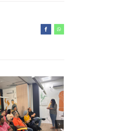
Facebook
WhatsApp