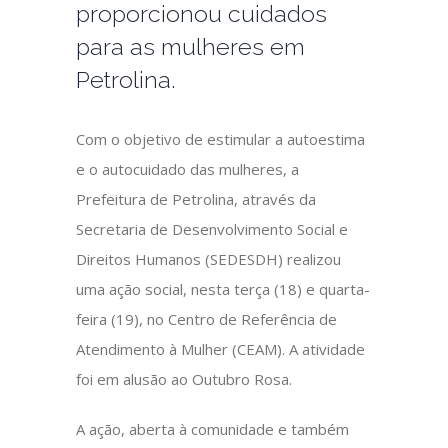
proporcionou cuidados
para as mulheres em
Petrolina.
Com o objetivo de estimular a autoestima
e o autocuidado das mulheres, a
Prefeitura de Petrolina, através da
Secretaria de Desenvolvimento Social e
Direitos Humanos (SEDESDH) realizou
uma ação social, nesta terça (18) e quarta-
feira (19), no Centro de Referência de
Atendimento à Mulher (CEAM). A atividade
foi em alusão ao Outubro Rosa.
A ação, aberta à comunidade e também