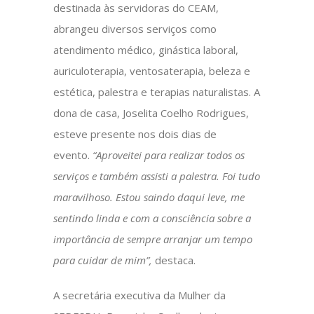
destinada às servidoras do CEAM,
abrangeu diversos serviços como
atendimento médico, ginástica laboral,
auriculoterapia, ventosaterapia, beleza e
estética, palestra e terapias naturalistas. A
dona de casa, Joselita Coelho Rodrigues,
esteve presente nos dois dias de
evento.
“Aproveitei para realizar todos os
serviços e também assisti a palestra. Foi tudo
maravilhoso. Estou saindo daqui leve, me
sentindo linda e com a consciência sobre a
importância de sempre arranjar um tempo
para cuidar de mim”,
destaca.
A secretária executiva da Mulher da