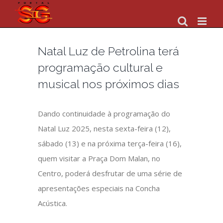
Skip
to
content
Natal Luz de Petrolina terá
programação cultural e
musical nos próximos dias
Dando continuidade à programação do
Natal Luz 2025, nesta sexta-feira (12),
sábado (13) e na próxima terça-feira (16),
quem visitar a Praça Dom Malan, no
Centro, poderá desfrutar de uma série de
apresentações especiais na Concha
Acústica.