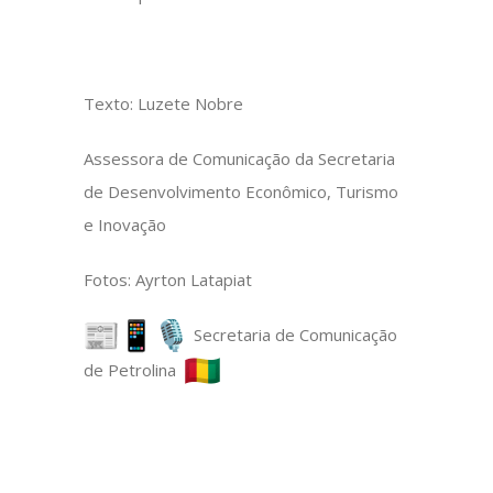
Texto: Luzete Nobre
Assessora de Comunicação da Secretaria
de Desenvolvimento Econômico, Turismo
e Inovação
Fotos: Ayrton Latapiat
Secretaria de Comunicação
de Petrolina