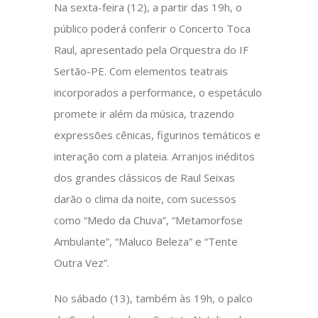
Na sexta-feira (12), a partir das 19h, o
público poderá conferir o Concerto Toca
Raul, apresentado pela Orquestra do IF
Sertão-PE. Com elementos teatrais
incorporados a performance, o espetáculo
promete ir além da música, trazendo
expressões cênicas, figurinos temáticos e
interação com a plateia. Arranjos inéditos
dos grandes clássicos de Raul Seixas
darão o clima da noite, com sucessos
como “Medo da Chuva”, “Metamorfose
Ambulante”, “Maluco Beleza” e “Tente
Outra Vez”.
No sábado (13), também às 19h, o palco