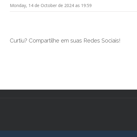
Monday, 14 de October de 2024 as 19:59
Curtiu? Compartilhe em suas Redes Sociais!