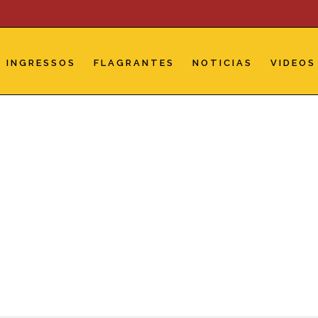
INGRESSOS
FLAGRANTES
NOTICIAS
VIDEOS