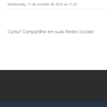
Wednesday, 11 de October de 2023 as 11:22
Curtiu? Compartilhe em suas Redes Sociais!