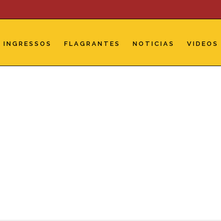
INGRESSOS
FLAGRANTES
NOTICIAS
VIDEOS