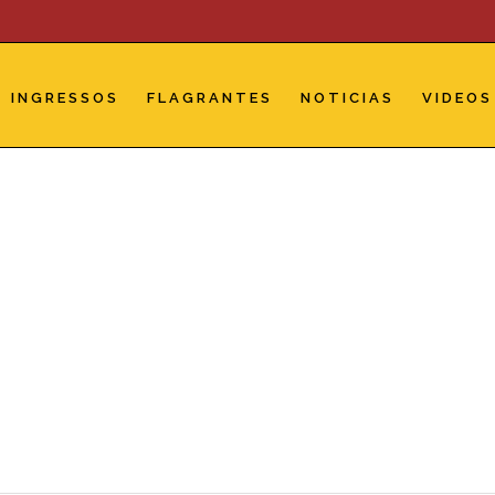
INGRESSOS
FLAGRANTES
NOTICIAS
VIDEOS