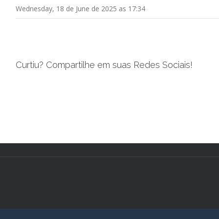
Wednesday, 18 de June de 2025 as 17:34
Curtiu? Compartilhe em suas Redes Sociais!