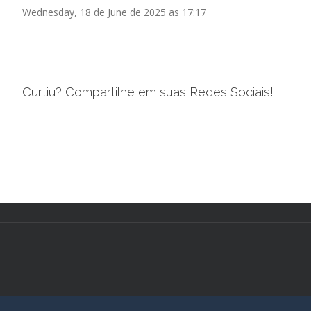
Wednesday, 18 de June de 2025 as 17:17
Curtiu? Compartilhe em suas Redes Sociais!