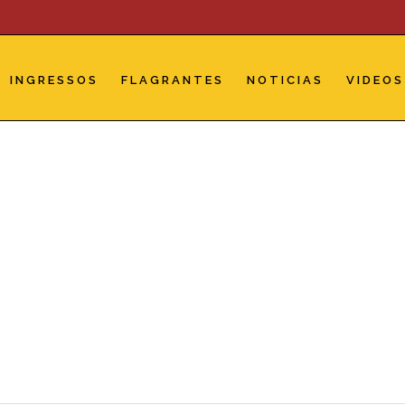
INGRESSOS
FLAGRANTES
NOTICIAS
VIDEOS