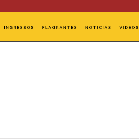
INGRESSOS
FLAGRANTES
NOTICIAS
VIDEO