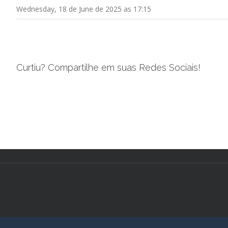
Wednesday, 18 de June de 2025 as 17:15
Curtiu? Compartilhe em suas Redes Sociais!