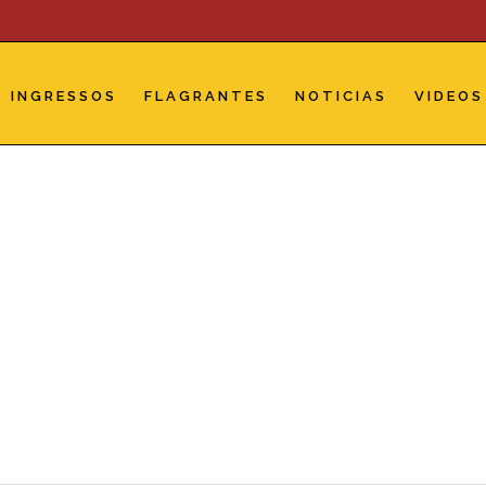
INGRESSOS
FLAGRANTES
NOTICIAS
VIDEOS