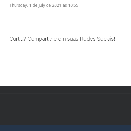
Thursday, 1 de July de 2021 as 10:55
Curtiu? Compartilhe em suas Redes Sociais!