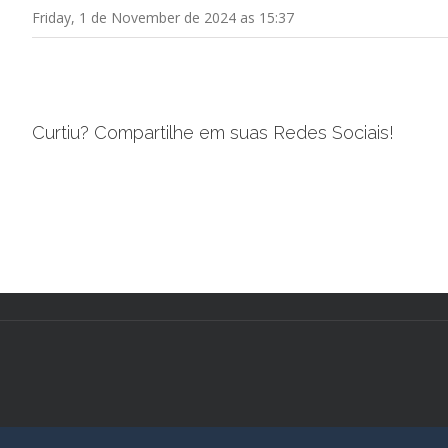
Friday, 1 de November de 2024 as 15:37
Curtiu? Compartilhe em suas Redes Sociais!