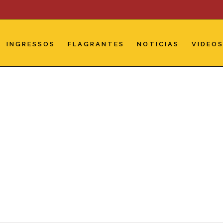
INGRESSOS
FLAGRANTES
NOTICIAS
VIDEO