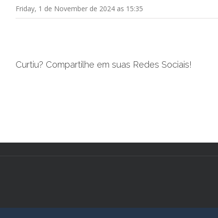
Friday, 1 de November de 2024 as 15:35
Curtiu? Compartilhe em suas Redes Sociais!