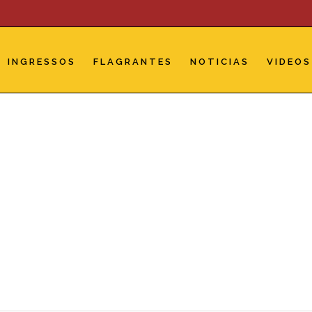
INGRESSOS
FLAGRANTES
NOTICIAS
VIDEOS