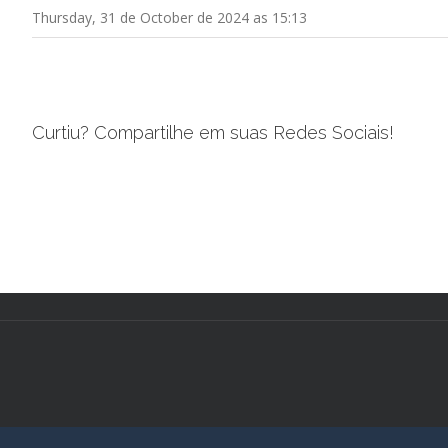
Thursday, 31 de October de 2024 as 15:13
Curtiu? Compartilhe em suas Redes Sociais!