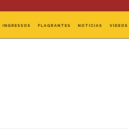
INGRESSOS
FLAGRANTES
NOTICIAS
VIDEOS