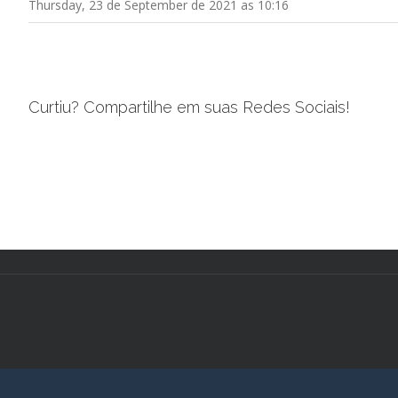
Thursday, 23 de September de 2021 as 10:16
Curtiu? Compartilhe em suas Redes Sociais!