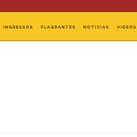
INGRESSOS
FLAGRANTES
NOTICIAS
VIDEOS