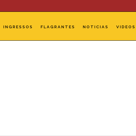
INGRESSOS
FLAGRANTES
NOTICIAS
VIDEOS