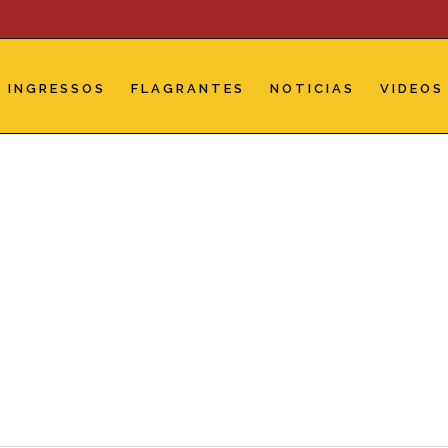
INGRESSOS
FLAGRANTES
NOTICIAS
VIDEOS