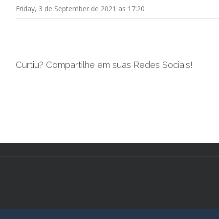
Friday, 3 de September de 2021 as 17:20
Curtiu? Compartilhe em suas Redes Sociais!