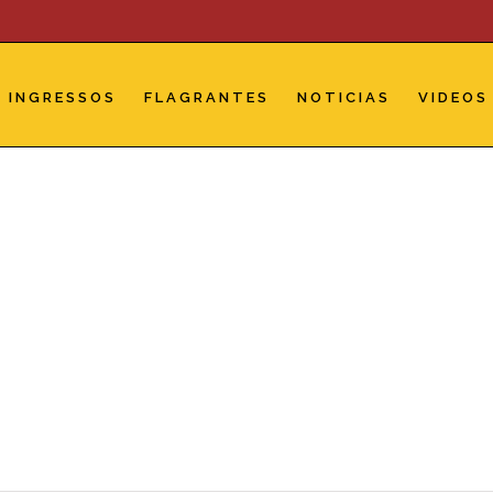
INGRESSOS
FLAGRANTES
NOTICIAS
VIDEOS