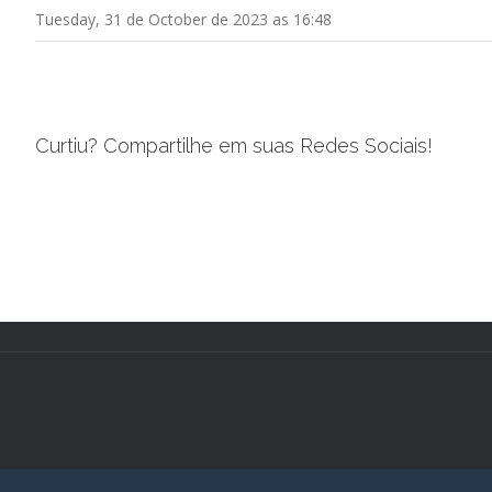
Tuesday, 31 de October de 2023 as 16:48
Curtiu? Compartilhe em suas Redes Sociais!