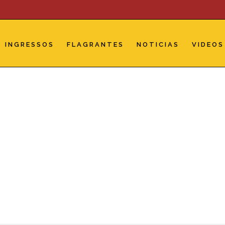
INGRESSOS
FLAGRANTES
NOTICIAS
VIDEOS