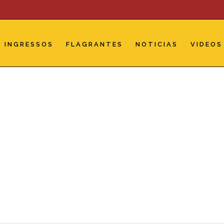
INGRESSOS
FLAGRANTES
NOTICIAS
VIDEOS