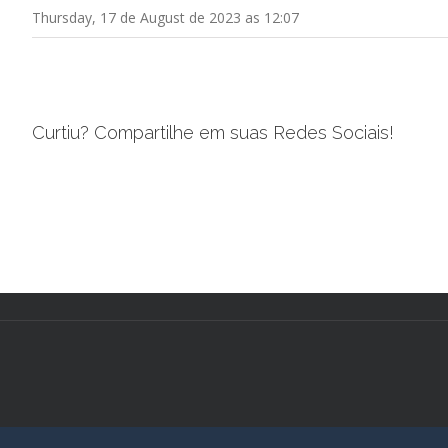
Thursday, 17 de August de 2023 as 12:07
Curtiu? Compartilhe em suas Redes Sociais!