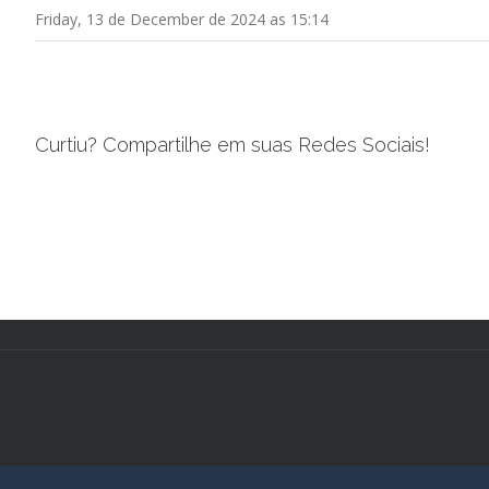
Friday, 13 de December de 2024 as 15:14
Curtiu? Compartilhe em suas Redes Sociais!