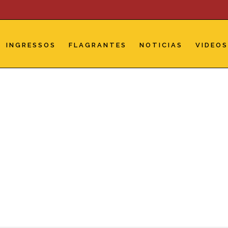
INGRESSOS
FLAGRANTES
NOTICIAS
VIDEO