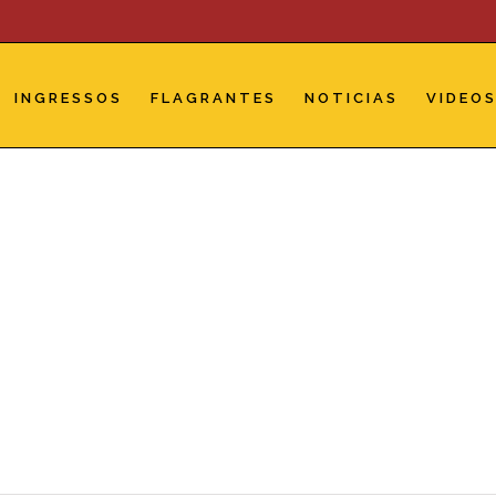
INGRESSOS
FLAGRANTES
NOTICIAS
VIDEO