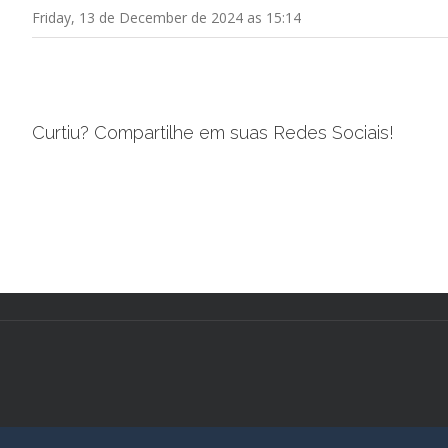
Friday, 13 de December de 2024 as 15:14
Curtiu? Compartilhe em suas Redes Sociais!