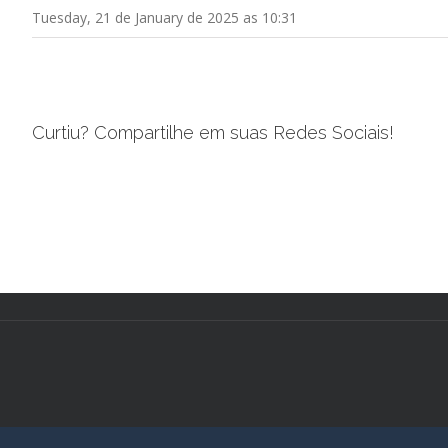
Tuesday, 21 de January de 2025 as 10:31
Curtiu? Compartilhe em suas Redes Sociais!