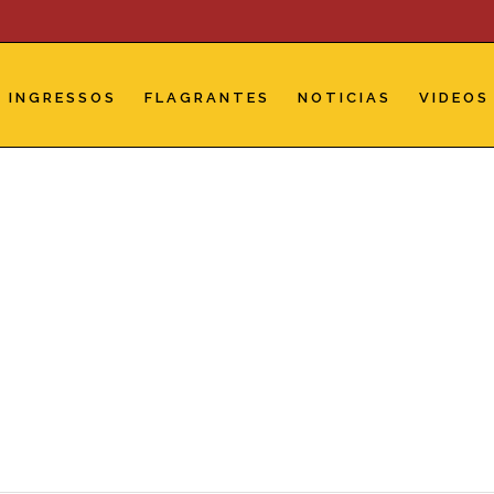
INGRESSOS
FLAGRANTES
NOTICIAS
VIDEOS