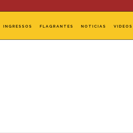
INGRESSOS
FLAGRANTES
NOTICIAS
VIDEOS