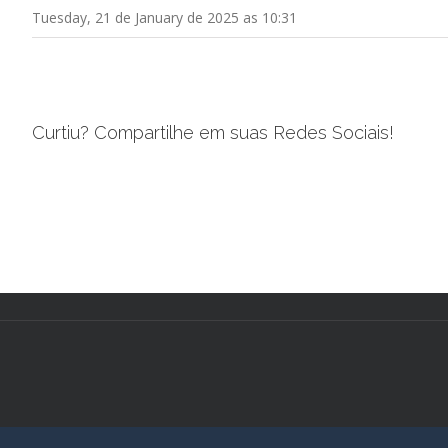
Tuesday, 21 de January de 2025 as 10:31
Curtiu? Compartilhe em suas Redes Sociais!