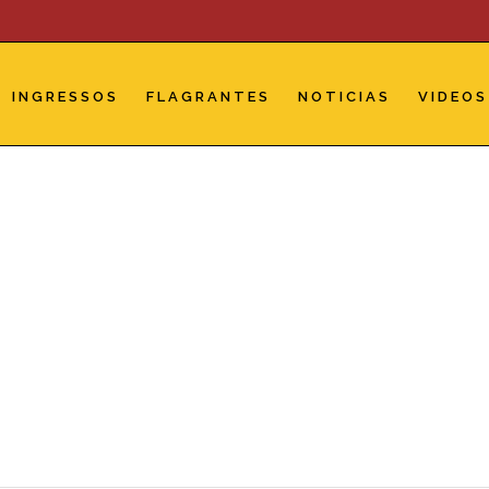
INGRESSOS
FLAGRANTES
NOTICIAS
VIDEOS