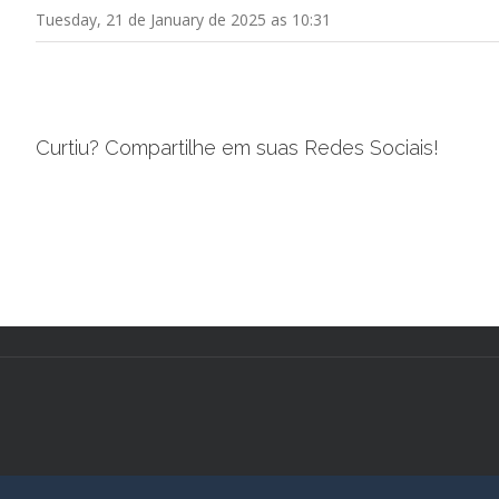
Tuesday, 21 de January de 2025 as 10:31
Curtiu? Compartilhe em suas Redes Sociais!