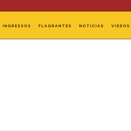
INGRESSOS
FLAGRANTES
NOTICIAS
VIDEOS