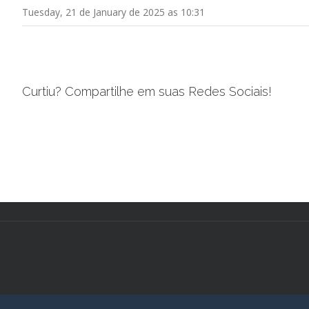
Tuesday, 21 de January de 2025 as 10:31
Curtiu? Compartilhe em suas Redes Sociais!