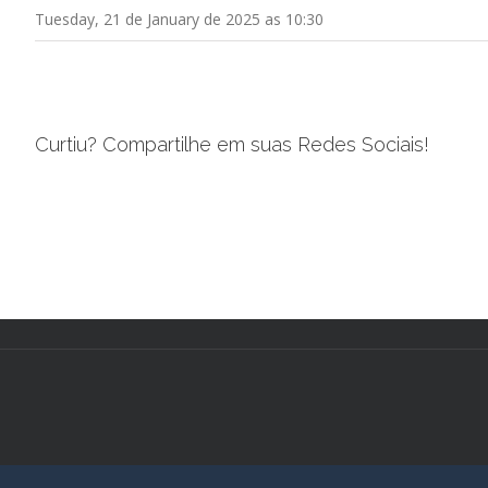
Tuesday, 21 de January de 2025 as 10:30
Curtiu? Compartilhe em suas Redes Sociais!