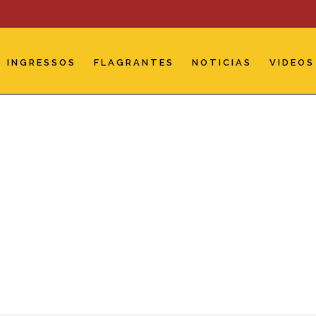
INGRESSOS
FLAGRANTES
NOTICIAS
VIDEOS