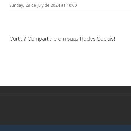
Sunday, 28 de July de 2024 as 10:00
Curtiu? Compartilhe em suas Redes Sociais!