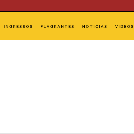
INGRESSOS
FLAGRANTES
NOTICIAS
VIDEO