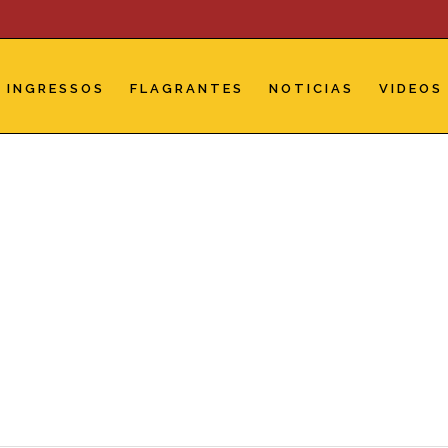
INGRESSOS
FLAGRANTES
NOTICIAS
VIDEOS