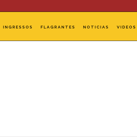
INGRESSOS
FLAGRANTES
NOTICIAS
VIDEOS