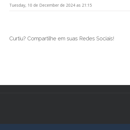
Tuesday, 10 de December de 2024 as 21:15
Curtiu? Compartilhe em suas Redes Sociais!