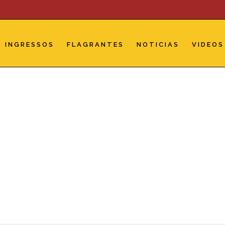
INGRESSOS
FLAGRANTES
NOTICIAS
VIDEOS