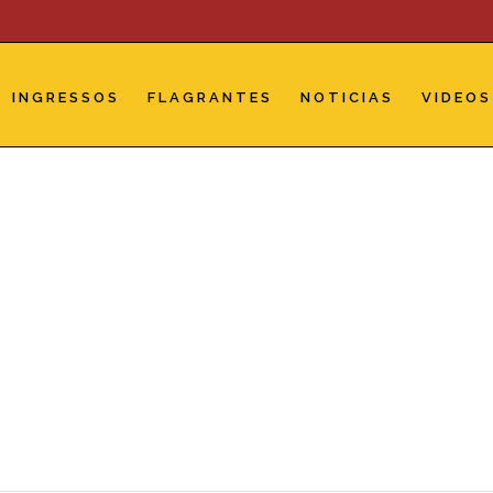
INGRESSOS
FLAGRANTES
NOTICIAS
VIDEOS